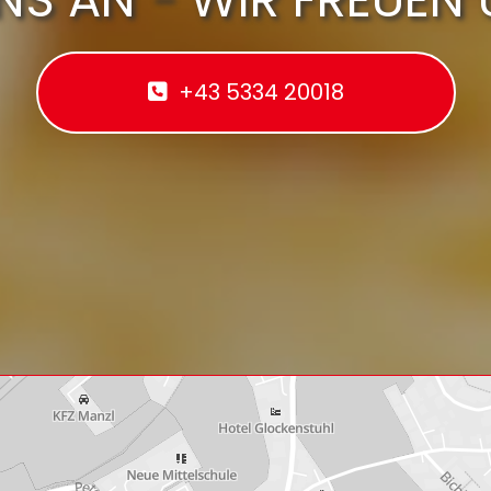
+43 5334 20018