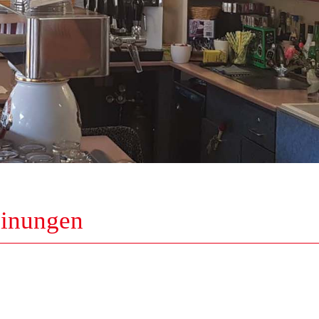
einungen